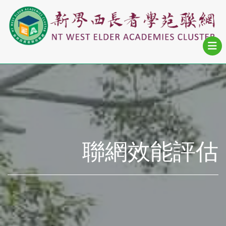
聯網效能評估