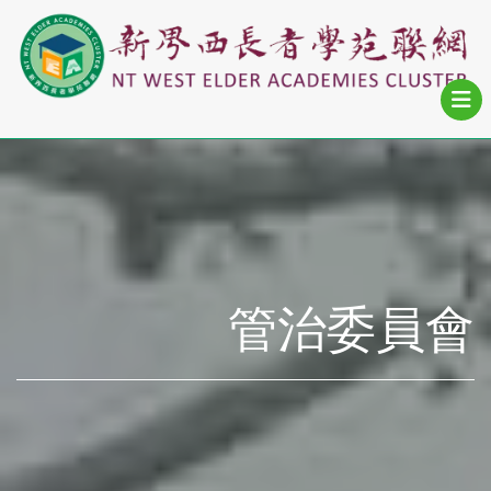
管治委員會